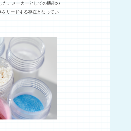
ました。メーカーとしての機能の
界をリードする存在となってい