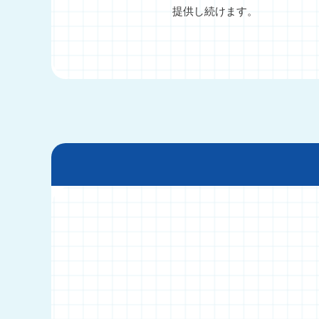
提供し続けます。