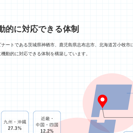
動的に対応できる体制
ビナートである茨城県神栖市、鹿児島県志布志市、北海道苫小牧市
に機動的に対応できる体制を構築しています。