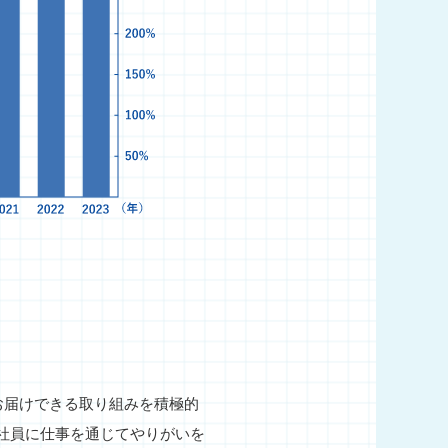
をお届けできる取り組みを積極的
社員に仕事を通じてやりがいを