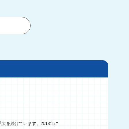
プライバシーポリシー
JP
EN
Contact
Webからのお問い合わせはこちらから
お問い合わせフォーム
を続けています。2013年に