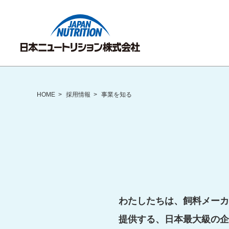
HOME
採用情報
事業を知る
わたしたちは、飼料メーカ
提供する、日本最大級の企